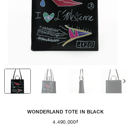
WONDERLAND TOTE IN BLACK
₫
4.490.000